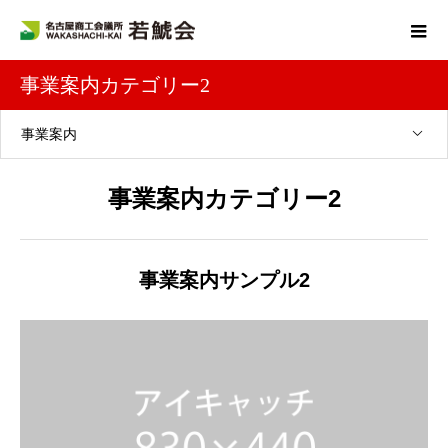
事業案内カテゴリー2
事業案内
事業案内カテゴリー2
事業案内サンプル2