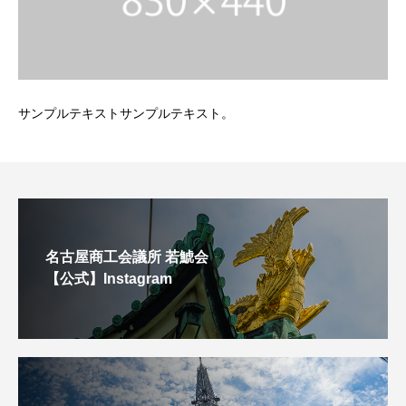
サンプルテキストサンプルテキスト。
名古屋商工会議所 若鯱会
【公式】Instagram