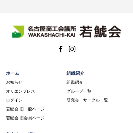
ホーム
組織紹介
お知らせ
組織紹介
オリエンプレス
グループ一覧
ログイン
研究会・サークル一覧
若鯱会 旧一般ページ
若鯱会 旧会員ページ